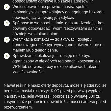
gospodarstwo domowe lub zakres adresów IP.
Wiek i uprawnienia prawne- musisz spełnić
minimalny wiek uprawniający do legalnego hazardu
obowiązujący w Twojej jurysdykcji.
Spójność tożsamości — imię, data urodzenia i adres
powinny odpowiadać Twoim rzeczywistym danym i
późniejszym dokumentom.
Weryfikacja kontaktu — do aktywacji dostępu
bonusowego może być wymagane potwierdzenie e-
mailem i/lub telefonicznie.
Sprawdzanie lokalizacji — dostęp może być
ograniczony w niektórych regionach; korzystanie z
VPN lub serwera proxy może skutkować brakiem
kwalifikowalności.
Nawet jeśli nie masz oferty depozytu, może się zdarzyć, że
będziesz musiał ukończyć KYC przed pierwszą wypłatą.
Na przykład, jeśli wygrasz i poprosisz o wypłatę 500 zł,
kasyno może poprosić o dowód tożsamości i adresu przed
przetworzeniem.