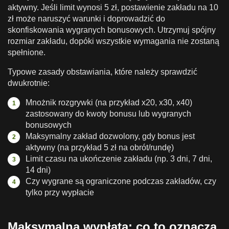
aktywny. Jeśli limit wynosi 5 zł, postawienie zakładu na 10
zł może naruszyć warunki i doprowadzić do
skonfiskowania wygranych bonusowych. Utrzymuj spójny
rozmiar zakładu, dopóki wszystkie wymagania nie zostaną
spełnione.
Typowe zasady obstawiania, które należy sprawdzić
dwukrotnie:
Mnożnik rozgrywki (na przykład x20, x30, x40)
zastosowany do kwoty bonusu lub wygranych
bonusowych
Maksymalny zakład dozwolony, gdy bonus jest
aktywny (na przykład 5 zł na obrót/rundę)
Limit czasu na ukończenie zakładu (np. 3 dni, 7 dni,
14 dni)
Czy wygrane są ograniczone podczas zakładów, czy
tylko przy wypłacie
Maksymalna wypłata: co to oznacza