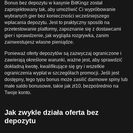
Bonus bez depozytu w kasynie BitKingz został
Metody depozytu Bitkingz- opcje kryptowalut i
zaprojektowany tak, aby umożliwić Ci wypróbowanie
kart
wybranych gier bez konieczności wcześniejszego
Obsługiwane opcje depozytu
wpłacania depozytu. Jest to praktyczny sposób na
przetestowanie platformy, zapoznanie się z dostawcami
Wypłaty w Bitkingz- Czasy przetwarzania i opłaty
gier i sprawdzenie, jak wygląda rozgrywka, zanim
Czasy przetwarzania
zainwestujesz własne pieniądze.
Ponieważ oferty depozytów są zazwyczaj ograniczone i
zawierają określone warunki, ważne jest, aby sprawdzić
dokładną kwotę, kwalifikujące się gry i wszelkie
ograniczenia wypłat w szczegółach promocji. Jeśli jest
dostępny, tego typu bonus może zasilić darmowe spiny lub
małe saldo bonusowe, takie jak zł10, bezpośrednio na
Twoje konto.
Jak zwykle działa oferta bez
depozytu