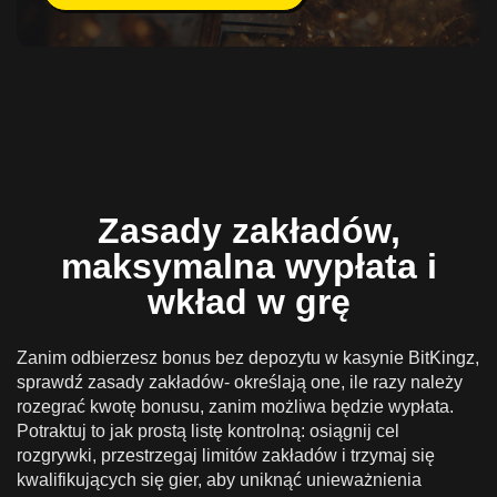
Zasady zakładów,
maksymalna wypłata i
wkład w grę
Zanim odbierzesz bonus bez depozytu w kasynie BitKingz,
sprawdź zasady zakładów- określają one, ile razy należy
rozegrać kwotę bonusu, zanim możliwa będzie wypłata.
Potraktuj to jak prostą listę kontrolną: osiągnij cel
rozgrywki, przestrzegaj limitów zakładów i trzymaj się
kwalifikujących się gier, aby uniknąć unieważnienia