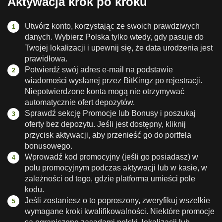
Aktywacja krok po kroku
Utwórz konto, korzystając ze swoich prawdziwych
danych. Wybierz Polska tylko wtedy, gdy pasuje do
Twojej lokalizacji i upewnij się, że data urodzenia jest
prawidłowa.
Potwierdź swój adres e-mail na podstawie
wiadomości wysłanej przez BitKingz po rejestracji.
Niepotwierdzone konta mogą nie otrzymywać
automatycznie ofert depozytów.
Sprawdź sekcję Promocje lub Bonusy i poszukaj
oferty bez depozytu. Jeśli jest dostępny, kliknij
przycisk aktywacji, aby przenieść go do portfela
bonusowego.
Wprowadź kod promocyjny (jeśli go posiadasz) w
polu promocyjnym podczas aktywacji lub w kasie, w
zależności od tego, gdzie platforma umieści pole
kodu.
Jeśli zostaniesz o to poproszony, zweryfikuj wszelkie
wymagane kroki kwalifikowalności. Niektóre promocje