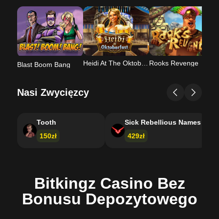
rejestracja
Jak zarejestrować się w ciągu kilku minut
Jak aktywować bezpłatne kody bonusowe i
promocyjne
Heidi At The Oktoberfest
Rooks Revenge
Blast Boom Bang
T
Aktywacja krok po kroku
Zasady zakładów, maksymalna wypłata i wkład
Nasi Zwycięzcy
w grę
Jak zazwyczaj działa zakład
Tooth
Sick Rebellious Names
Maksymalna wypłata: co to oznacza w praktyce
150zł
429zł
Wkład w grę: które gry pomagają szybciej
wyprzedzać zakłady
Najlepsze gry do konwersji bonusu bez depozytu
Bitkingz Casino Bez
na gotówkę
Bonusu Depozytowego
Najlepsze typy gier, które zwykle skuteczniej
konwertują bonusy