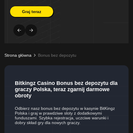
Graj teraz
Strona główna
Bonus bez depozytu
Bitkingz Casino Bonus bez depozytu dla
graczy Polska, teraz zgarnij darmowe
obroty
Odbierz nasz bonus bez depozytu w kasynie BitKingz
Polska i graj w prawdziwe sloty z dodatkowymi
funduszami. Szybka rejestracja, uczciwe warunki i
dobry skład gry dla nowych graczy.