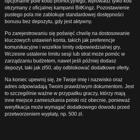
opcjonalne pole kodu promocyjnego, wprowadź tylko kod
otrzymany z oficjalnej kampanii BitKingz. Pozostawienie
pustego pola nie zablokuje standardowej dostępności
bonusu bez depozytu, gdy jest aktywny.
Po zarejestrowaniu się poświęć chwilę na dostosowanie
kluczowych ustawień konta, takich jak preferencje
komunikacyjne i wszelkie limity odpowiedzialnej gry.
Wczesne ustalenie limitu sesji lub strat może pomóc w
zarządzaniu budżetem, nawet jeśli później dodasz
depozyt, taki jak zł50, aby odblokować dodatkowe oferty.
Na koniec upewnij się, że Twoje imię i nazwisko oraz
adres odpowiadają Twoim prawdziwym dokumentom. Jest
to szczególnie ważne w przypadku graczy, którzy mają
inne miejsce zamieszkania polski niż obecnie, ponieważ
weryfikacja może wymagać dodatkowego dowodu przed
przetworzeniem wypłaty, np. 500 zł.