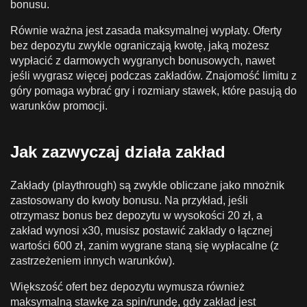
bonusu.
Równie ważna jest zasada maksymalnej wypłaty. Oferty
bez depozytu zwykle ograniczają kwotę, jaką możesz
wypłacić z darmowych wygranych bonusowych, nawet
jeśli wygrasz więcej podczas zakładów. Znajomość limitu z
góry pomaga wybrać gry i rozmiary stawek, które pasują do
warunków promocji.
Jak zazwyczaj działa zakład
Zakłady (playthrough) są zwykle obliczane jako mnożnik
zastosowany do kwoty bonusu. Na przykład, jeśli
otrzymasz bonus bez depozytu w wysokości 20 zł, a
zakład wynosi x30, musisz postawić zakłady o łącznej
wartości 600 zł, zanim wygrane staną się wypłacalne (z
zastrzeżeniem innych warunków).
Większość ofert bez depozytu wymusza również
maksymalną stawkę za spin/rundę, gdy zakład jest