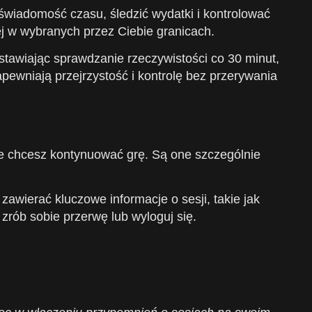
wiadomość czasu, śledzić wydatki i kontrolować
ej w wybranych przez Ciebie granicach.
stawiając sprawdzanie rzeczywistości co 30 minut,
pewniają przejrzystość i kontrolę bez przerywania
że chcesz kontynuować grę. Są one szczególnie
zawierać kluczowe informacje o sesji, takie jak
 zrób sobie przerwę lub wyloguj się.