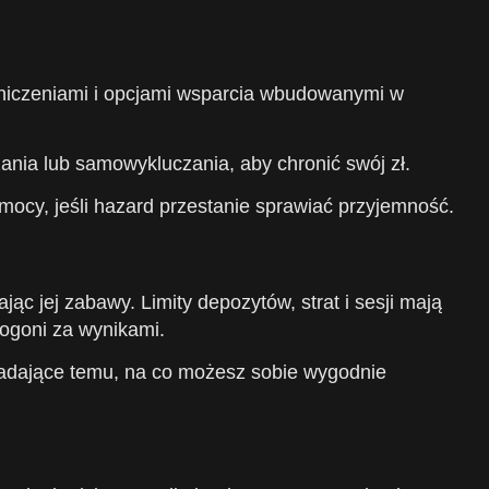
aniczeniami i opcjami wsparcia wbudowanymi w
zania lub samowykluczania, aby chronić swój zł.
mocy, jeśli hazard przestanie sprawiać przyjemność.
c jej zabawy. Limity depozytów, strat i sesji mają
pogoni za wynikami.
adające temu, na co możesz sobie wygodnie