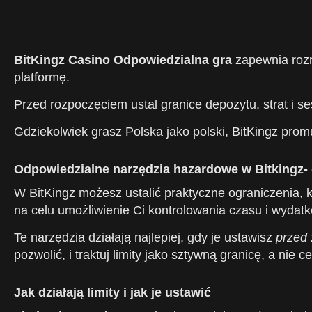
BitKingz Casino Odpowiedzialna gra
zapewnia rozr
platformę.
Przed rozpoczęciem ustal granice depozytu, strat i se
Gdziekolwiek grasz Polska jako polski, BitKingz prom
Odpowiedzialne narzędzia hazardowe w Bitkingz- de
W BitKingz możesz ustalić praktyczne ograniczenia, k
na celu umożliwienie Ci kontrolowania czasu i wydat
Te narzędzia działają najlepiej, gdy je ustawisz
przed
pozwolić, i traktuj limity jako sztywną granicę, a nie ce
Jak działają limity i jak je ustawić