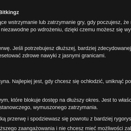
Bitkingz
ce wstrzymanie lub zatrzymanie gry, gdy poczujesz, że ni
ły niezawodne po wdrożeniu, dzięki czemu możesz się w
zerwę. Jeśli potrzebujesz dłuższej, bardziej zdecydowane
esetować zdrowe nawyki z jasnymi granicami.
a. Najlepiej jest, gdy chcesz się ochłodzić, uniknąć po
m, które blokuje dostęp na dłuższy okres. Jest to właś
sz stanowczego, wymuszonego zatrzymania.
ótką przerwę i spodziewasz się powrotu z bardziej rygory
uższego zaangażowania i nie chcesz mieć możliwości zal