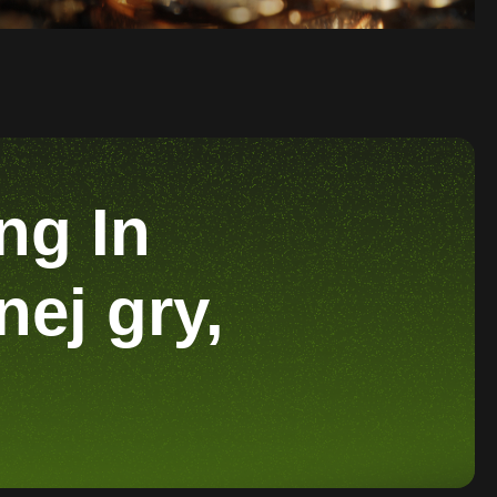
ng In
ej gry,