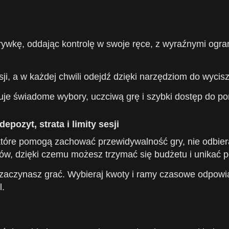
ywkę, oddając kontrolę w swoje ręce, z wyraźnymi ogr
sji, a w każdej chwili odejdź dzięki narzędziom do wycis
uje świadome wybory, uczciwą grę i szybki dostęp do po
pozyt, strata i limity sesji
tóre pomogą zachować przewidywalność gry, nie odbierają
ków, dzięki czemu możesz trzymać się budżetu i unikać 
zaczynasz grać. Wybieraj kwoty i ramy czasowe odpowi
l.