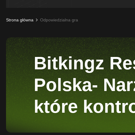
Strona główna
Odpowiedzialna gra
Bitkingz R
Polska- Nar
które kontr