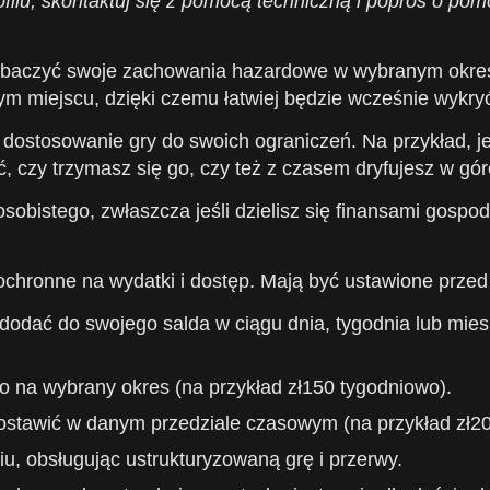
ofilu, skontaktuj się z pomocą techniczną i poproś o p
baczyć swoje zachowania hazardowe w wybranym okresie
dnym miejscu, dzięki czemu łatwiej będzie wcześnie wykry
 dostosowanie gry do swoich ograniczeń. Na przykład, j
, czy trzymasz się go, czy też z czasem dryfujesz w gór
bistego, zwłaszcza jeśli dzielisz się finansami gospo
ochronne na wydatki i dostęp. Mają być ustawione przed 
dodać do swojego salda w ciągu dnia, tygodnia lub miesi
o na wybrany okres (na przykład zł150 tygodniowo).
postawić w danym przedziale czasowym (na przykład zł20
u, obsługując ustrukturyzowaną grę i przerwy.